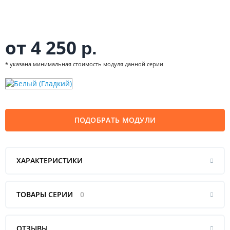
от 4 250
р.
* указана минимальная стоимость модуля данной серии
ПОДОБРАТЬ МОДУЛИ
ХАРАКТЕРИСТИКИ
ТОВАРЫ СЕРИИ
0
ОТЗЫВЫ