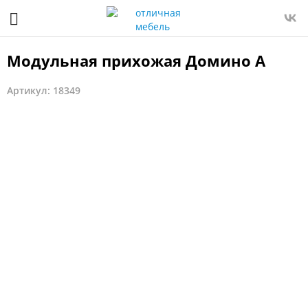
Модульная прихожая Домино А
Артикул: 18349