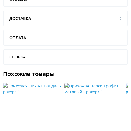
ДОСТАВКА
ОПЛАТА
СБОРКА
Похожие товары