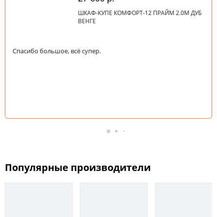
ШКАФ-КУПЕ КОМФОРТ-12 ПРАЙМ 2.0М ДУБ
ВЕНГЕ
Спасибо большое, всё супер.
Популярные производители