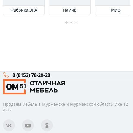
Фабрика ЭРА
Памир
Миф
8 (8152) 78-29-28
Продаем мебель в Мурманске и Мурманской области уже 12
лет.