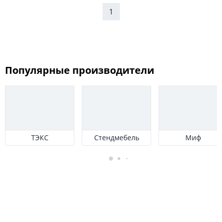
1
Популярные производители
ТЭКС
Стендмебель
Миф