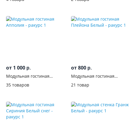
от 1 000
от 800
р.
р.
Модульная гостиная
Модульная гостиная
Апполия
Плейона Белый
35 товаров
21 товар