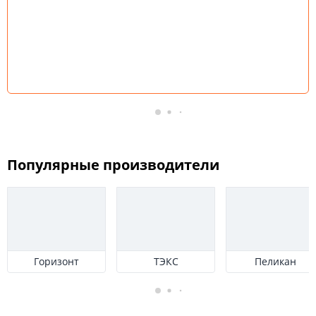
Популярные производители
Горизонт
ТЭКС
Пеликан