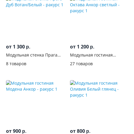
от 1 300
от 1 200
р.
р.
Модульная стенка Прага
Модульная гостиная
Дуб Вотан/Белый
Октава Анкор светлый
8 товаров
27 товаров
от 900
от 800
р.
р.