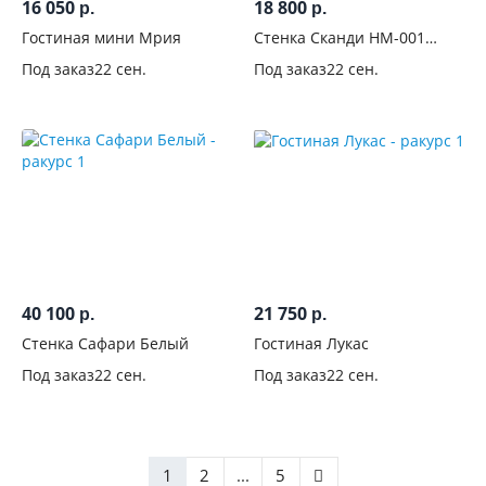
16 050
18 800
р.
р.
Гостиная мини Мрия
Стенка Сканди НМ-001
Белый глянец
Под заказ
22 сен.
Под заказ
22 сен.
40 100
21 750
р.
р.
Стенка Сафари Белый
Гостиная Лукас
Под заказ
22 сен.
Под заказ
22 сен.
1
2
...
5