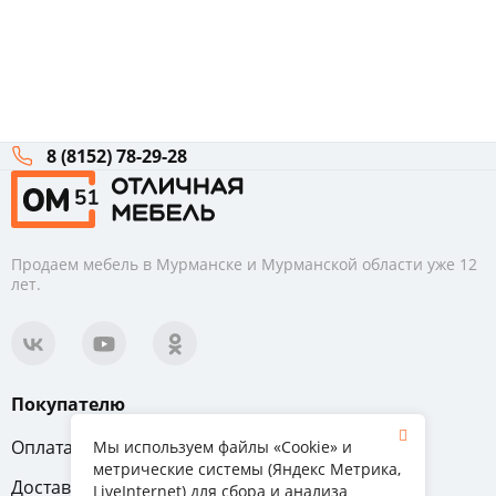
8 (8152) 78-29-28
Продаем мебель в Мурманске и Мурманской области уже 12
лет.
Покупателю
Оплата
Вопрос-ответ
Мы используем файлы «Cookie» и
метрические системы (Яндекс Метрика,
Доставка
Обмен и возврат
LiveInternet) для сбора и анализа