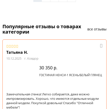
Популярные отзывы о товарах
все отзывы
категории
Татьяна Н.
10.12.2025
г. Ковдор
30 350
р.
ГОСТИНАЯ НЕНСИ-1 ЯСЕНЬ/БЕЛЫЙ ГЛЯНЕЦ
Замечательная стенка! Легко собирается, даже можно
импровизировать. Хорошо, что имеются отдельные модули
данной модели. Покупкой довольна! Спасибо "Отличной
мебели"!