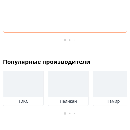
Популярные производители
ТЭКС
Пеликан
Памир