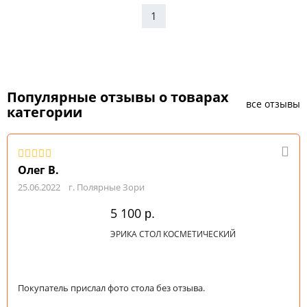
1
Популярные отзывы о товарах
все отзывы
категории
Олег В.
25.06.2022
г. Полярные Зори
5 100
р.
ЭРИКА СТОЛ КОСМЕТИЧЕСКИЙ
Покупатель прислал фото стола без отзыва.