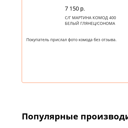
7 150
р.
С/Г МАРТИНА КОМОД 400
БЕЛЫЙ ГЛЯНЕЦ/СОНОМА
Покупатель прислал фото комода без отзыва.
Популярные производ