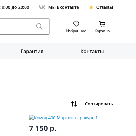
с 9:00 до 20:00
Мы Вконтакте
Отзывы
Избранное
Корзина
Гарантия
Контакты
Сортировать
7 150
р.