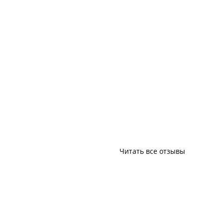
Читать все отзывы