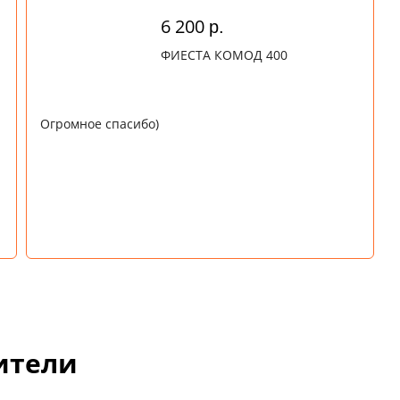
6 200
р.
ФИЕСТА КОМОД 400
Огромное спасибо)
ители