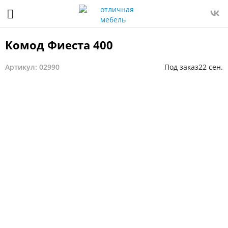
Комод Фиеста 400
Артикул: 02990
Под заказ
22 сен.