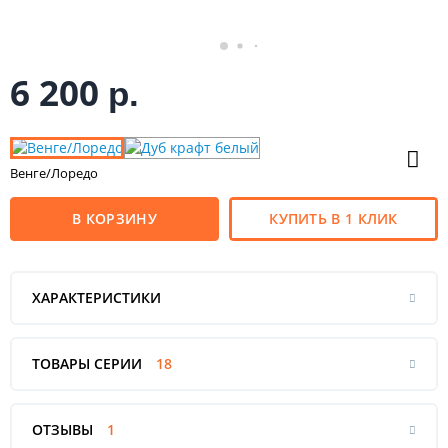
6 200
р.
Венге/Лоредо
В КОРЗИНУ
КУПИТЬ В 1 КЛИК
ХАРАКТЕРИСТИКИ
ТОВАРЫ СЕРИИ
18
ОТЗЫВЫ
1