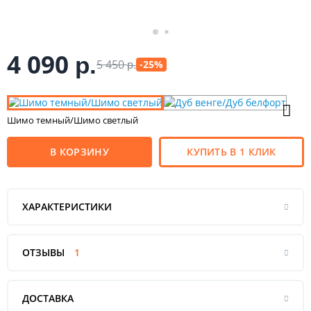
4 090
р.
5 450
-25%
р.
Шимо темный/Шимо светлый
В КОРЗИНУ
КУПИТЬ В 1 КЛИК
ХАРАКТЕРИСТИКИ
ОТЗЫВЫ
1
ДОСТАВКА