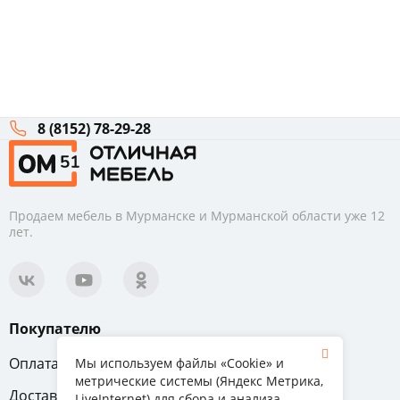
8 (8152) 78-29-28
Продаем мебель в Мурманске и Мурманской области уже 12
лет.
Покупателю
Оплата
Вопрос-ответ
Мы используем файлы «Cookie» и
метрические системы (Яндекс Метрика,
Доставка
Обмен и возврат
LiveInternet) для сбора и анализа