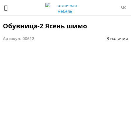
Обувница-2 Ясень шимо
Артикул: 00612
В наличии