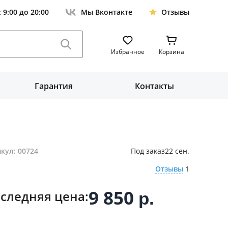
с 9:00 до 20:00
Мы Вконтакте
Отзывы
Избранное
Корзина
Гарантия
Контакты
кул: 00724
Под заказ
22 сен.
Отзывы
1
9 850
следняя цена:
р.