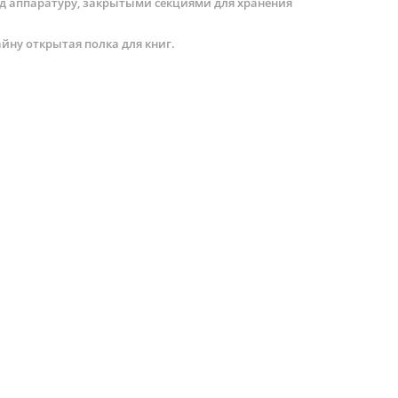
д аппаратуру, закрытыми секциями для хранения
йну открытая полка для книг.