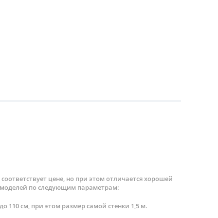
 соответствует цене, но при этом отличается хорошей
х моделей по следующим параметрам:
 110 см, при этом размер самой стенки 1,5 м.