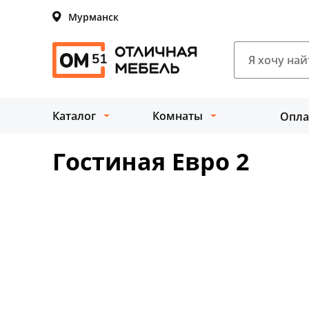
Мурманск
Каталог
Комнаты
Опла
Гостиная Евро 2