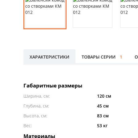
ХАРАКТЕРИСТИКИ
ТОВАРЫ СЕРИИ
1
О
Габаритные размеры
Ширина, см:
120 см
Глубина, см:
45 см
Высота, см:
83 см
Вес:
53 кг
Материалы