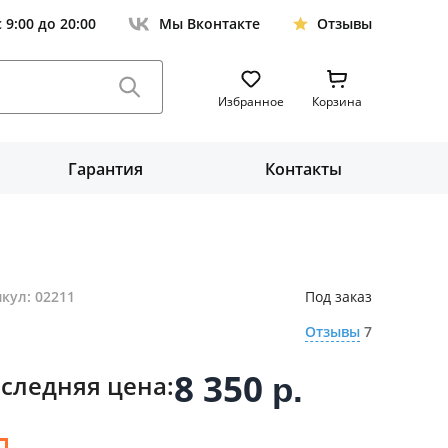
с 9:00 до 20:00
Мы Вконтакте
Отзывы
Избранное
Корзина
Гарантия
Контакты
кул: 02211
Под заказ
Отзывы
7
8 350
следняя цена:
р.