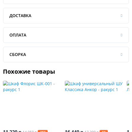
ДОСТАВКА
ОПЛАТА
СБОРКА
Похожие товары