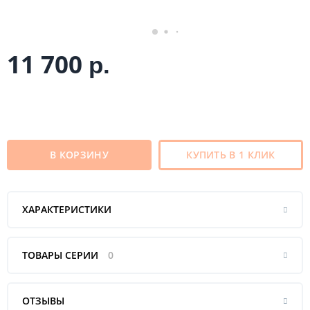
11 700
р.
В КОРЗИНУ
КУПИТЬ В 1 КЛИК
ХАРАКТЕРИСТИКИ
ТОВАРЫ СЕРИИ
0
ОТЗЫВЫ