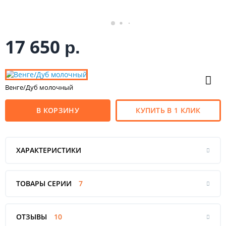
17 650
р.
Венге/Дуб молочный
В КОРЗИНУ
КУПИТЬ В 1 КЛИК
ХАРАКТЕРИСТИКИ
ТОВАРЫ СЕРИИ
7
ОТЗЫВЫ
10