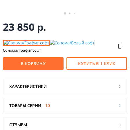
23 850
р.
Сонома/Графит софт
В КОРЗИНУ
КУПИТЬ В 1 КЛИК
ХАРАКТЕРИСТИКИ
ТОВАРЫ СЕРИИ
10
ОТЗЫВЫ