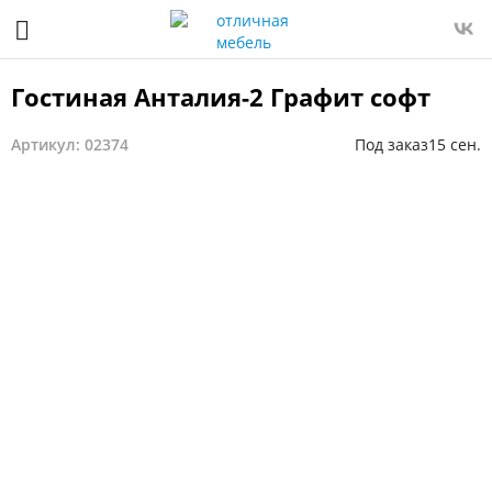
Гостиная Анталия-2 Графит софт
Артикул: 02374
Под заказ
15 сен.