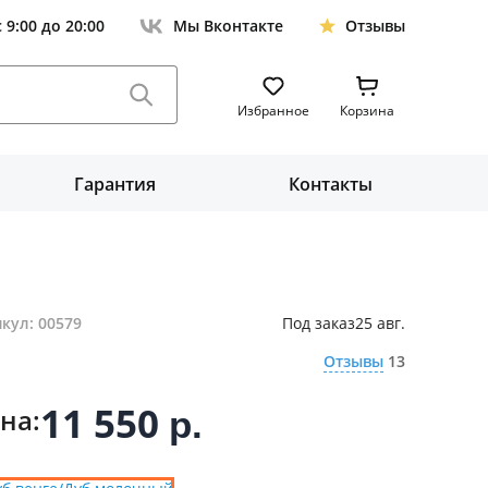
с 9:00 до 20:00
Мы Вконтакте
Отзывы
Избранное
Корзина
Гарантия
Контакты
кул: 00579
Под заказ
25 авг.
Отзывы
13
11 550
на:
р.