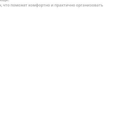
н, что поможет комфортно и практично организовать