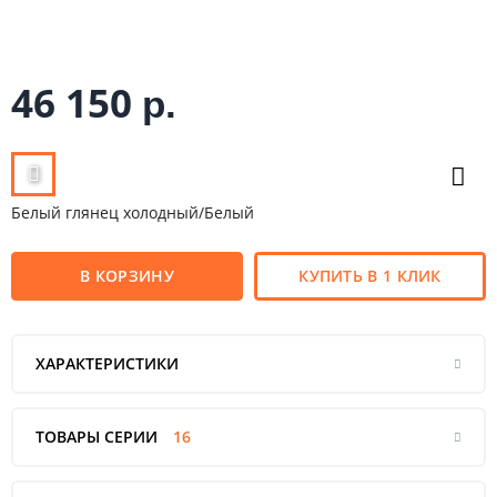
46 150
р.
Белый глянец холодный/Белый
В КОРЗИНУ
КУПИТЬ В 1 КЛИК
ХАРАКТЕРИСТИКИ
ТОВАРЫ СЕРИИ
16