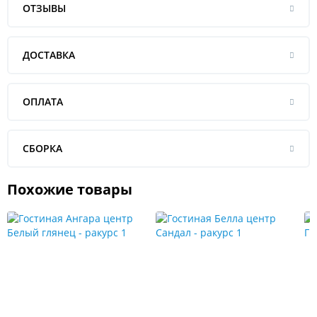
ОТЗЫВЫ
ДОСТАВКА
ОПЛАТА
СБОРКА
Похожие товары