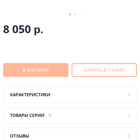
8 050
р.
В КОРЗИНУ
КУПИТЬ В 1 КЛИК
ХАРАКТЕРИСТИКИ
ТОВАРЫ СЕРИИ
0
ОТЗЫВЫ