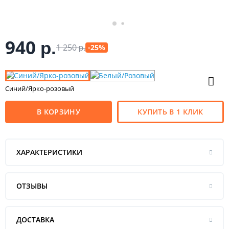
940
р.
1 250
-25%
р.
Синий/Ярко-розовый
В КОРЗИНУ
КУПИТЬ В 1 КЛИК
ХАРАКТЕРИСТИКИ
ОТЗЫВЫ
ДОСТАВКА