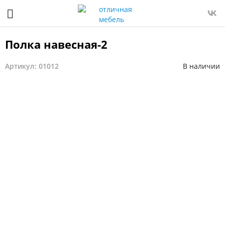
Полка навесная-2
Артикул: 01012
В наличии