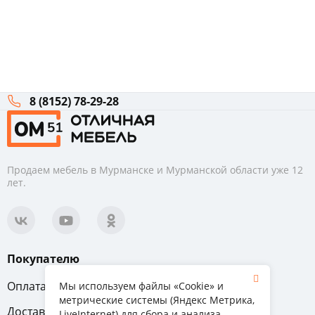
8 (8152) 78-29-28
Продаем мебель в Мурманске и Мурманской области уже 12
лет.
Покупателю
Оплата
Вопрос-ответ
Мы используем файлы «Cookie» и
метрические системы (Яндекс Метрика,
Доставка
Обмен и возврат
LiveInternet) для сбора и анализа