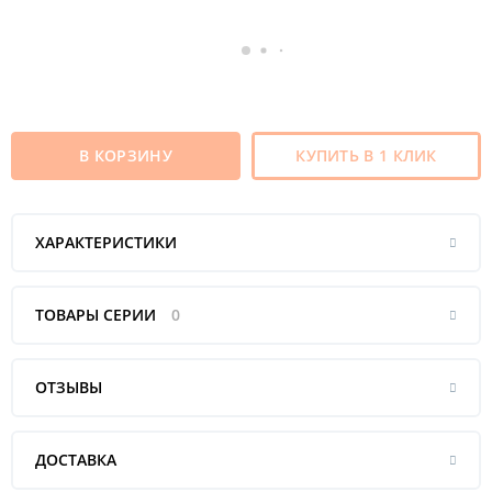
В КОРЗИНУ
КУПИТЬ В 1 КЛИК
ХАРАКТЕРИСТИКИ
ТОВАРЫ СЕРИИ
0
ОТЗЫВЫ
ДОСТАВКА