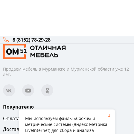
8 (8152) 78-29-28
Продаем мебель в Мурманске и Мурманской области уже 12
лет.
Покупателю
Оплата
Вопрос-ответ
Мы используем файлы «Cookie» и
метрические системы (Яндекс Метрика,
Доставка
Обмен и возврат
LiveInternet) для сбора и анализа