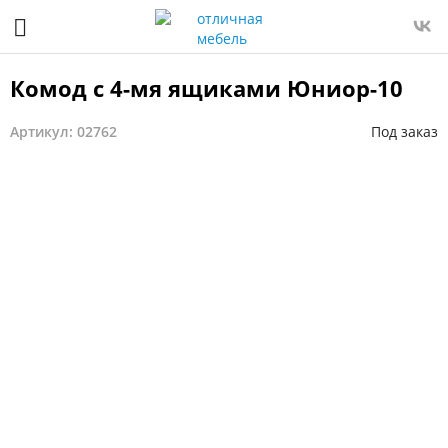
Комод с 4-мя ящиками Юниор-10
Артикул: 02762
Под заказ