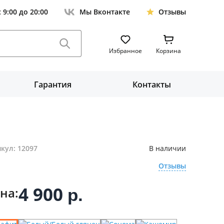
с 9:00 до 20:00
Мы Вконтакте
Отзывы
Избранное
Корзина
Гарантия
Контакты
кул: 12097
В наличии
Отзывы
4 900
на:
р.