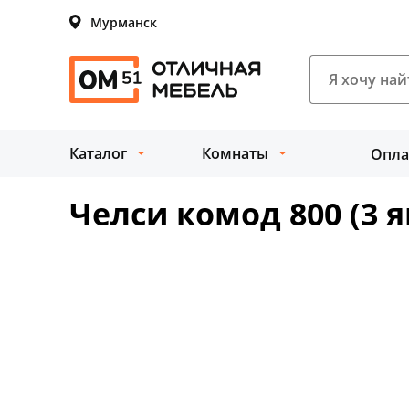
Мурманск
Каталог
Комнаты
Опла
Челси комод 800 (3 