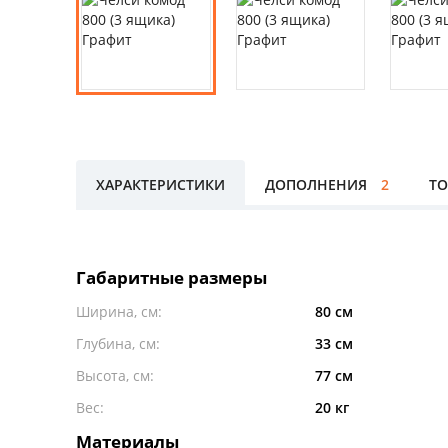
ХАРАКТЕРИСТИКИ
ДОПОЛНЕНИЯ
2
ТО
Габаритные размеры
Ширина, см:
80 см
Глубина, см:
33 см
Высота, см:
77 см
Вес:
20 кг
Материалы