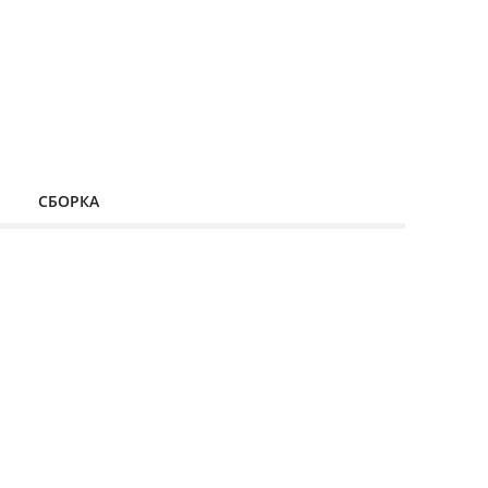
СБОРКА