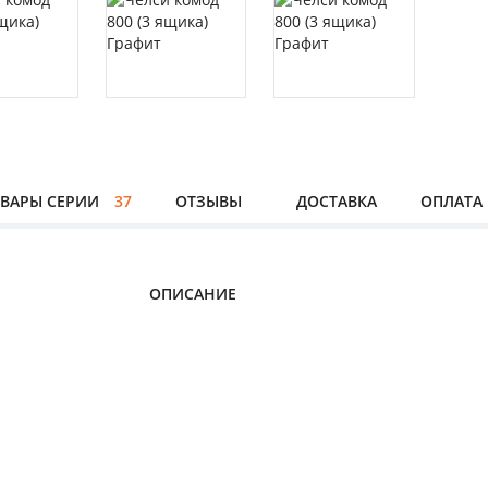
ВАРЫ СЕРИИ
37
ОТЗЫВЫ
ДОСТАВКА
ОПЛАТА
ОПИСАНИЕ