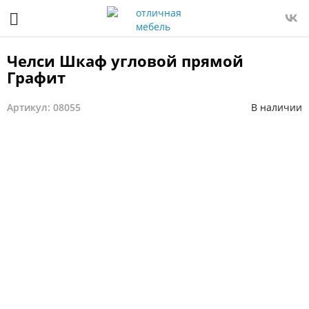
Челси Шкаф угловой прямой
Графит
Артикул: 08055
В наличии