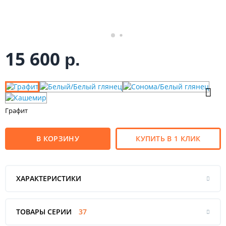
15 600
р.
Графит
В КОРЗИНУ
КУПИТЬ В 1 КЛИК
ХАРАКТЕРИСТИКИ
ТОВАРЫ СЕРИИ
37