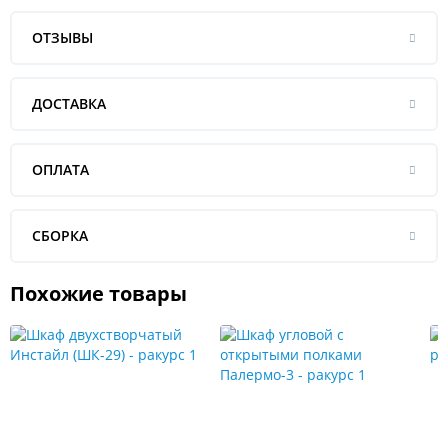
ОТЗЫВЫ
ДОСТАВКА
ОПЛАТА
СБОРКА
Похожие товары