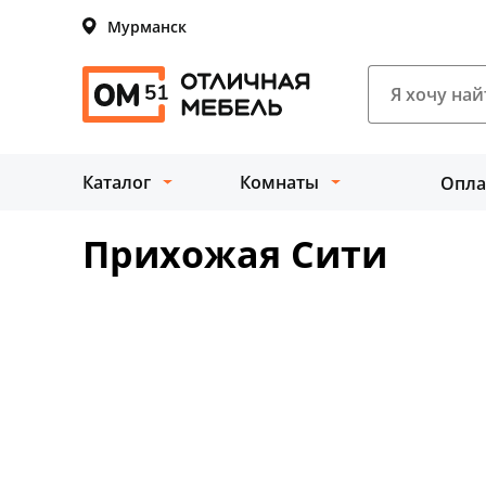
Мурманск
Каталог
Комнаты
Опла
Прихожая Сити