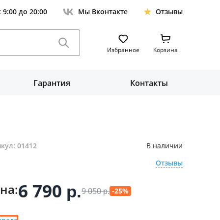
с 9:00 до 20:00
Мы Вконтакте
Отзывы
Избранное
Корзина
Гарантия
Контакты
кул: 01412
В наличии
Отзывы
6 790
на:
р.
9 050
-25%
р.