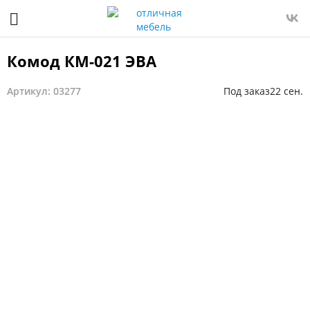
Комод КМ-021 ЭВА
Артикул: 03277
Под заказ
22 сен.