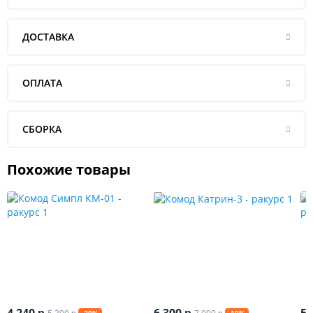
ДОСТАВКА
ОПЛАТА
СБОРКА
Похожие товары