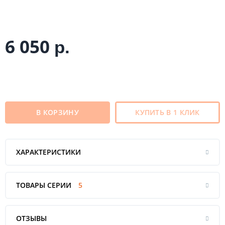
6 050
р.
В КОРЗИНУ
КУПИТЬ В 1 КЛИК
ХАРАКТЕРИСТИКИ
ТОВАРЫ СЕРИИ
5
ОТЗЫВЫ