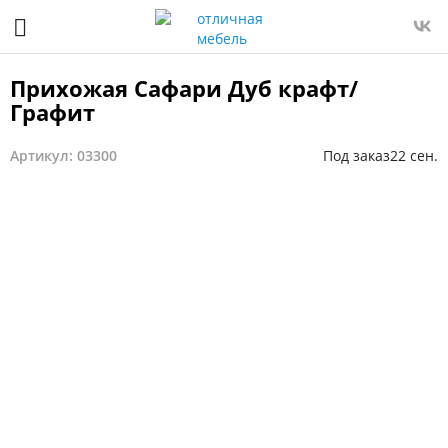
Прихожая Сафари Дуб крафт/
Графит
Артикул: 03300
Под заказ
22 сен.