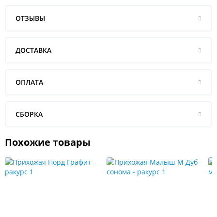
ОТЗЫВЫ
ДОСТАВКА
ОПЛАТА
СБОРКА
Похожие товары