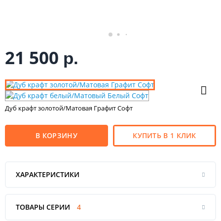
21 500
р.
Дуб крафт золотой/Матовая Графит Софт
В КОРЗИНУ
КУПИТЬ В 1 КЛИК
ХАРАКТЕРИСТИКИ
ТОВАРЫ СЕРИИ
4