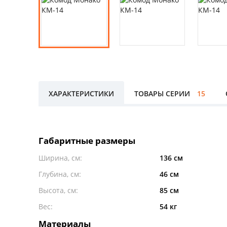
ХАРАКТЕРИСТИКИ
ТОВАРЫ СЕРИИ
15
Габаритные размеры
Ширина, см:
136 см
Глубина, см:
46 см
Высота, см:
85 см
Вес:
54 кг
Материалы