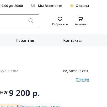
с 9:00 до 20:00
Мы Вконтакте
Отзывы
Избранное
Корзина
Гарантия
Контакты
кул: 03382
Под заказ
22 сен.
Отзывы
9 200
на:
р.