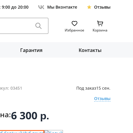
с 9:00 до 20:00
Мы Вконтакте
Отзывы
Избранное
Корзина
Гарантия
Контакты
кул: 03451
Под заказ
15 сен.
Отзывы
6 300
на:
р.