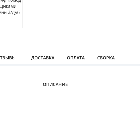
ТЗЫВЫ
ДОСТАВКА
ОПЛАТА
СБОРКА
ОПИСАНИЕ