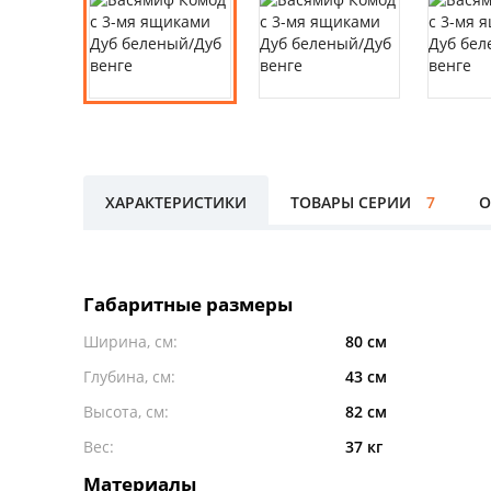
ХАРАКТЕРИСТИКИ
ТОВАРЫ СЕРИИ
7
О
Габаритные размеры
Ширина, см:
80 см
Глубина, см:
43 см
Высота, см:
82 см
Вес:
37 кг
Материалы