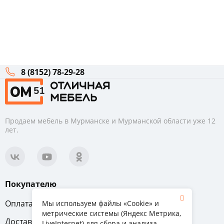
8 (8152) 78-29-28
Продаем мебель в Мурманске и Мурманской области уже 12
лет.
Покупателю
Оплата
Вопрос-ответ
Мы используем файлы «Cookie» и
метрические системы (Яндекс Метрика,
Доставка
Обмен и возврат
LiveInternet) для сбора и анализа