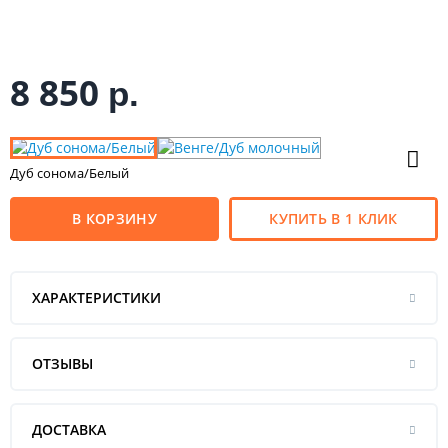
8 850
р.
Дуб сонома/Белый
В КОРЗИНУ
КУПИТЬ В 1 КЛИК
ХАРАКТЕРИСТИКИ
ОТЗЫВЫ
ДОСТАВКА