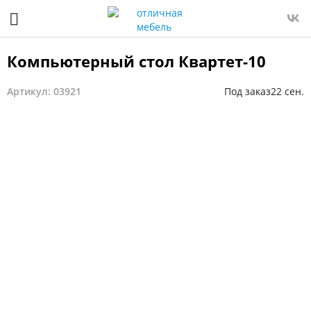
Компьютерный стол Квартет-10
Артикул: 03921
Под заказ
22 сен.