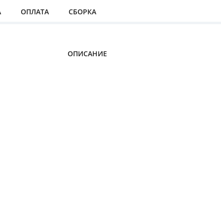
А
ОПЛАТА
СБОРКА
ОПИСАНИЕ