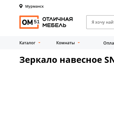
Мурманск
Каталог
Комнаты
Опла
Зеркало навесное SN