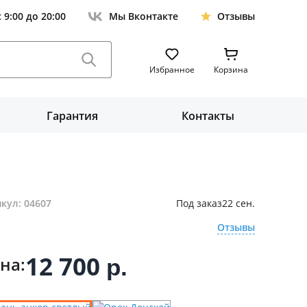
с 9:00 до 20:00
Мы Вконтакте
Отзывы
Избранное
Корзина
Гарантия
Контакты
кул: 04607
Под заказ
22 сен.
Отзывы
12 700
на:
р.