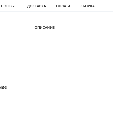
ОТЗЫВЫ
ДОСТАВКА
ОПЛАТА
СБОРКА
ОПИСАНИЕ
 МДФ