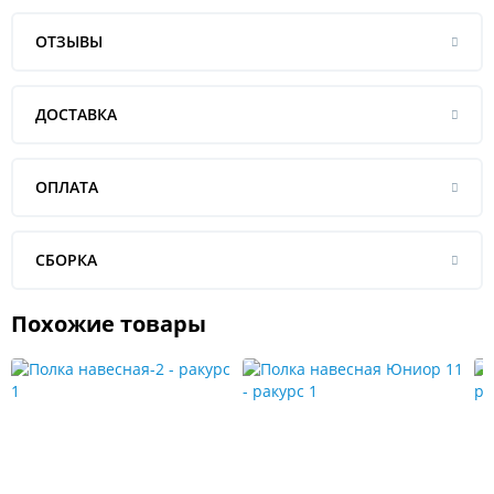
ОТЗЫВЫ
ДОСТАВКА
ОПЛАТА
СБОРКА
Похожие товары