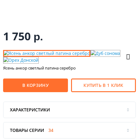
1 750
р.
Ясень анкор светлый патина серебро
В КОРЗИНУ
КУПИТЬ В 1 КЛИК
ХАРАКТЕРИСТИКИ
ТОВАРЫ СЕРИИ
34