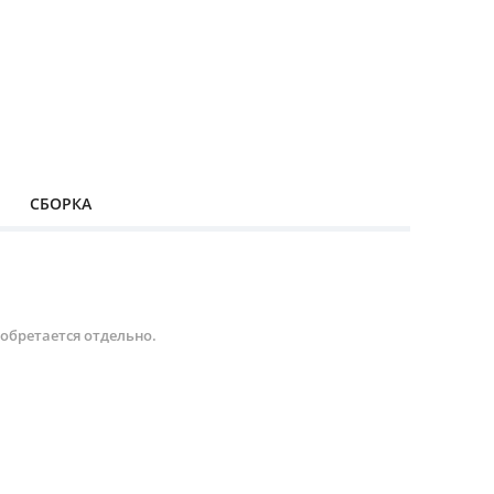
СБОРКА
иобретается отдельно.