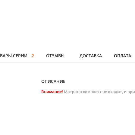
ВАРЫ СЕРИИ
2
ОТЗЫВЫ
ДОСТАВКА
ОПЛАТА
ОПИСАНИЕ
Внимание!
Матрас в комплект не входит, и пр