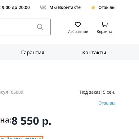
с 9:00 до 20:00
Мы Вконтакте
Отзывы
Избранное
Корзина
Гарантия
Контакты
кул: 05000
Под заказ
15 сен.
Отзывы
8 550
на:
р.