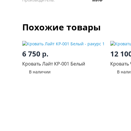
Похожие товары
6 750
12 10
р.
Кровать Лайт КР-001 Белый
Кровать 
В наличии
В нал