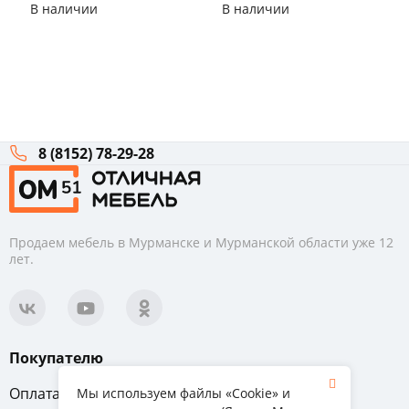
В наличии
В наличии
8 (8152) 78-29-28
Продаем мебель в Мурманске и Мурманской области уже 12
лет.
Покупателю
Оплата
Вопрос-ответ
Мы используем файлы «Cookie» и