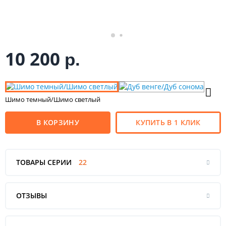
10 200
р.
Шимо темный/Шимо светлый
В КОРЗИНУ
КУПИТЬ В 1 КЛИК
ТОВАРЫ СЕРИИ
22
ОТЗЫВЫ