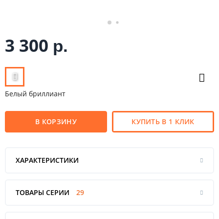
3 300
р.
Белый бриллиант
В КОРЗИНУ
КУПИТЬ В 1 КЛИК
ХАРАКТЕРИСТИКИ
ТОВАРЫ СЕРИИ
29