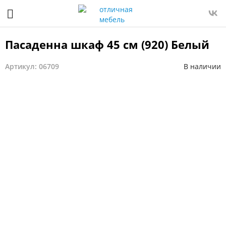
Пасаденна шкаф 45 см (920) Белый
Артикул: 06709
В наличии