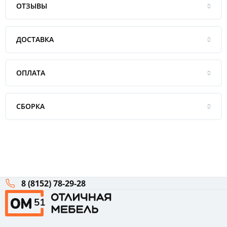
ОТЗЫВЫ
ДОСТАВКА
ОПЛАТА
СБОРКА
8 (8152) 78-29-28