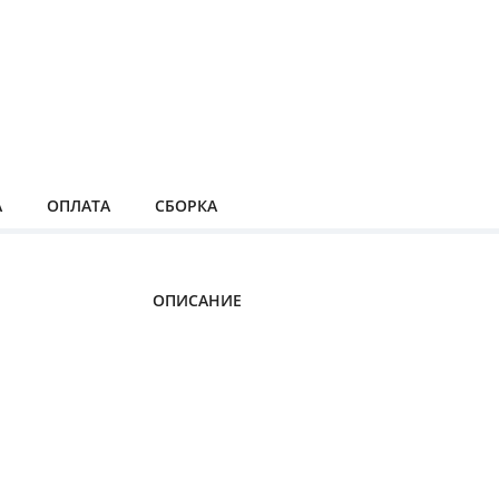
А
ОПЛАТА
СБОРКА
ОПИСАНИЕ