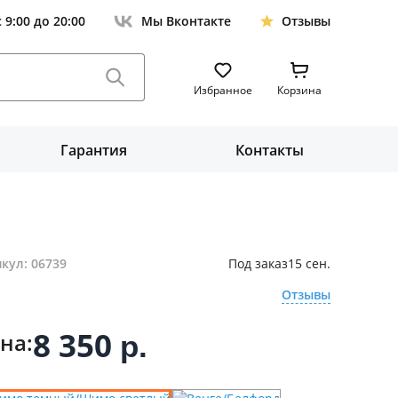
с 9:00 до 20:00
Мы Вконтакте
Отзывы
Избранное
Корзина
Гарантия
Контакты
кул: 06739
Под заказ
15 сен.
Отзывы
8 350
на:
р.