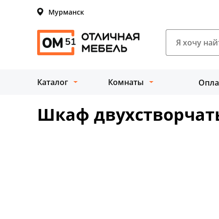
Мурманск
Каталог
Комнаты
Опла
Шкаф двухстворчат