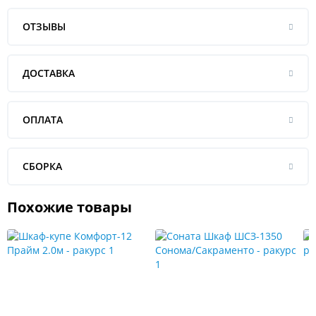
ОТЗЫВЫ
ДОСТАВКА
ОПЛАТА
СБОРКА
Похожие товары