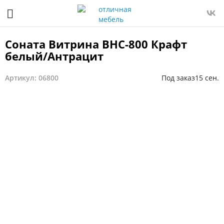
Соната Витрина ВНС-800 Крафт
белый/Антрацит
Артикул: 06800
Под заказ
15 сен.