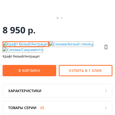
8 950
р.
Крафт белый/Антрацит
В КОРЗИНУ
КУПИТЬ В 1 КЛИК
ХАРАКТЕРИСТИКИ
ТОВАРЫ СЕРИИ
25