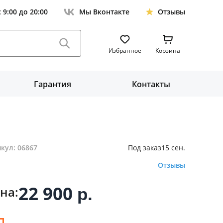
с 9:00 до 20:00
Мы Вконтакте
Отзывы
Избранное
Корзина
Гарантия
Контакты
кул: 06867
Под заказ
15 сен.
Отзывы
22 900
на:
р.