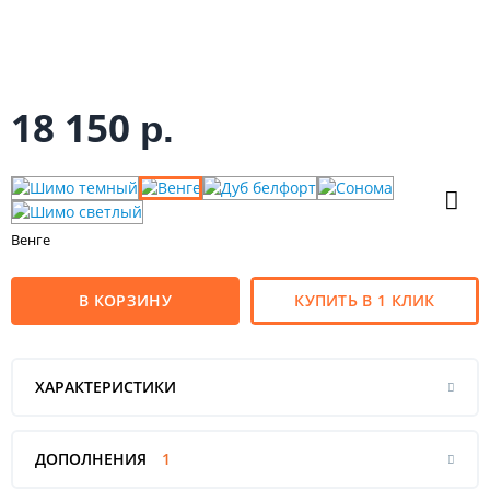
18 150
р.
Венге
В КОРЗИНУ
КУПИТЬ В 1 КЛИК
ХАРАКТЕРИСТИКИ
ДОПОЛНЕНИЯ
1