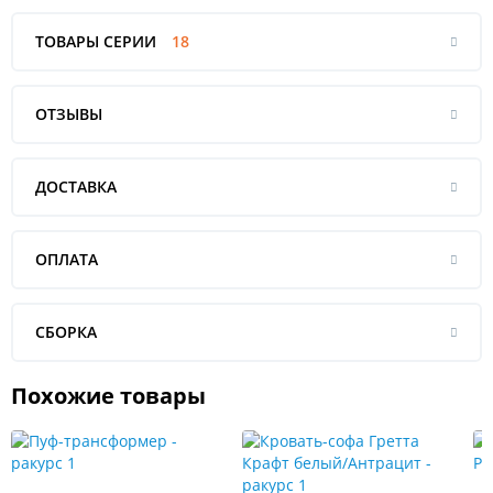
ТОВАРЫ СЕРИИ
18
ОТЗЫВЫ
ДОСТАВКА
ОПЛАТА
СБОРКА
Похожие товары