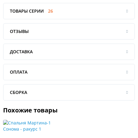
ТОВАРЫ СЕРИИ
26
ОТЗЫВЫ
ДОСТАВКА
ОПЛАТА
СБОРКА
Похожие товары