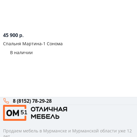
45 900
р.
Спальня Мартина-1 Сонома
В наличии
8 (8152) 78-29-28
Продаем мебель в Мурманске и Мурманской области уже 12
лет.