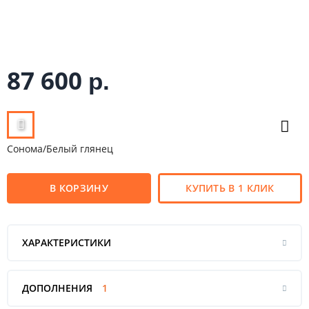
87 600
р.
Сонома/Белый глянец
В КОРЗИНУ
КУПИТЬ В 1 КЛИК
ХАРАКТЕРИСТИКИ
ДОПОЛНЕНИЯ
1