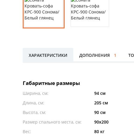
ХАРАКТЕРИСТИКИ
ДОПОЛНЕНИЯ
1
ТО
Габаритные размеры
Ширина, см:
94 см
Длина, см:
205 см
Высота, см:
90 см
Размер спального места, см:
90x200
Вес:
80 кг