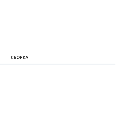
СБОРКА