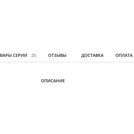
ВАРЫ СЕРИИ
25
ОТЗЫВЫ
ДОСТАВКА
ОПЛАТА
ОПИСАНИЕ