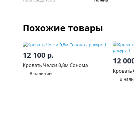
Похожие товары
12 100
р.
12 00
Кровать Челси 0,8м Сонома
Кровать 
В наличии
В нал