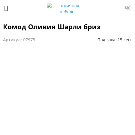
Комод Оливия Шарли бриз
Артикул: 07975
Под заказ
15 сен.