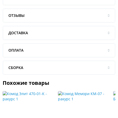
ОТЗЫВЫ
ДОСТАВКА
ОПЛАТА
СБОРКА
Похожие товары