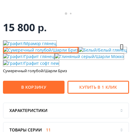
15 800
р.
Сумеречный голубой/Шарли Бриз
В КОРЗИНУ
КУПИТЬ В 1 КЛИК
ХАРАКТЕРИСТИКИ
ТОВАРЫ СЕРИИ
11