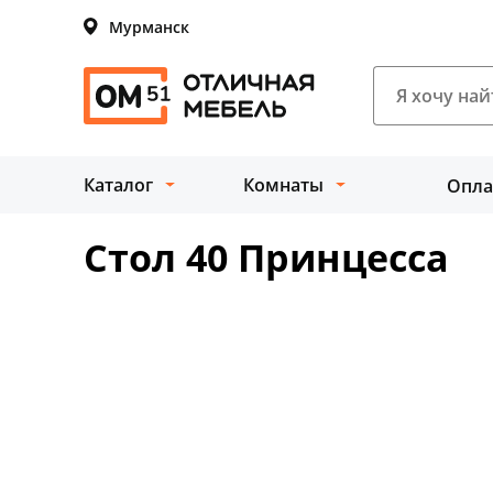
Мурманск
Каталог
Комнаты
Опла
Стол 40 Принцесса