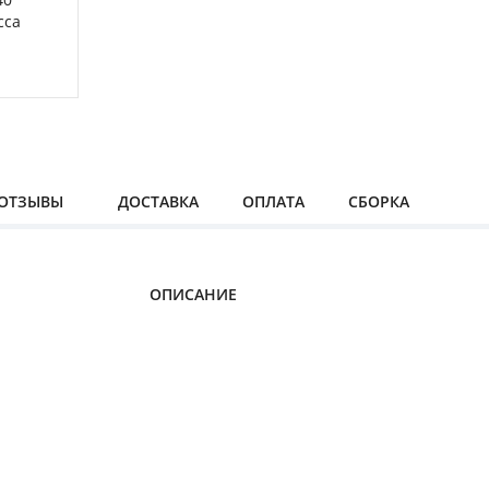
ОТЗЫВЫ
ДОСТАВКА
ОПЛАТА
СБОРКА
ОПИСАНИЕ