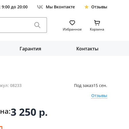
с 9:00 до 20:00
Мы Вконтакте
Отзывы
Избранное
Корзина
Гарантия
Контакты
кул: 08233
Под заказ
15 сен.
Отзывы
3 250
на:
р.