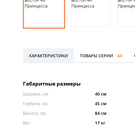
ХАРАКТЕРИСТИКИ
ТОВАРЫ СЕРИИ
44
Габаритные размеры
Ширина, см:
40 см
Глубина, см:
45 см
Высота, см:
84 см
Вес:
17 кг