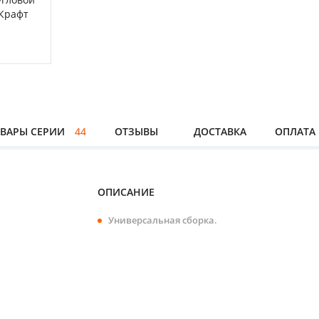
ВАРЫ СЕРИИ
44
ОТЗЫВЫ
ДОСТАВКА
ОПЛАТА
ОПИСАНИЕ
Универсальная сборка.