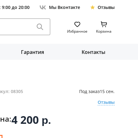
с 9:00 до 20:00
Мы Вконтакте
Отзывы
Избранное
Корзина
Гарантия
Контакты
кул: 08305
Под заказ
15 сен.
Отзывы
4 200
на:
р.