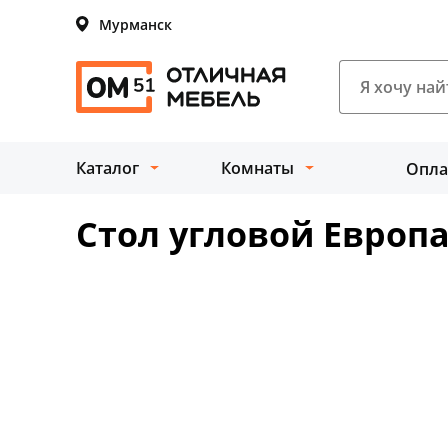
Мурманск
Каталог
Комнаты
Опла
Стол угловой Европ