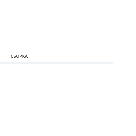
СБОРКА