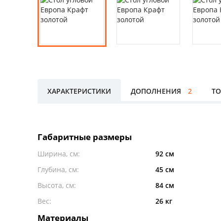
ХАРАКТЕРИСТИКИ
ДОПОЛНЕНИЯ
2
ТО
Габаритные размеры
Ширина, см:
92 см
Глубина, см:
45 см
Высота, см:
84 см
Вес:
26 кг
Материалы