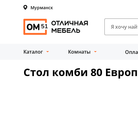
Мурманск
Каталог
Комнаты
Опла
Стол комби 80 Евро