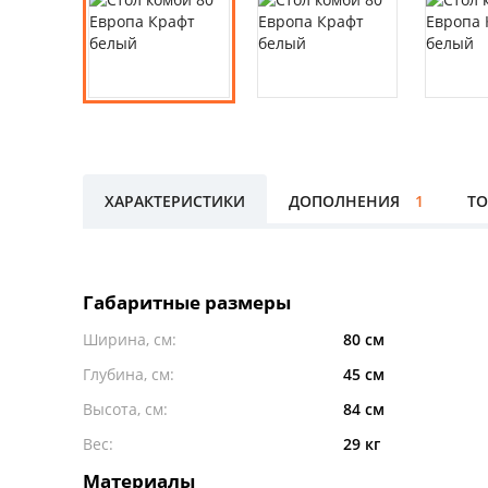
ХАРАКТЕРИСТИКИ
ДОПОЛНЕНИЯ
1
ТО
Габаритные размеры
Ширина, см:
80 см
Глубина, см:
45 см
Высота, см:
84 см
Вес:
29 кг
Материалы