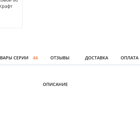
ВАРЫ СЕРИИ
44
ОТЗЫВЫ
ДОСТАВКА
ОПЛАТА
ОПИСАНИЕ