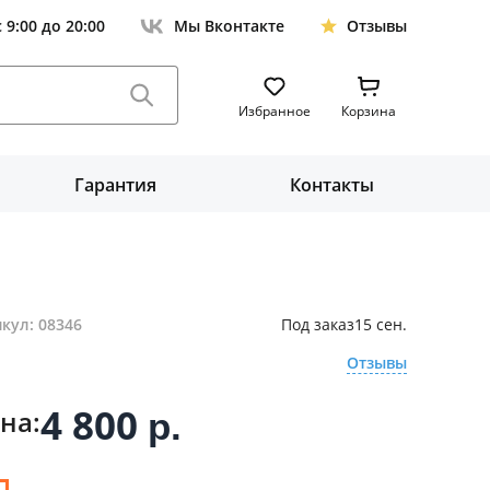
с 9:00 до 20:00
Мы Вконтакте
Отзывы
Избранное
Корзина
Гарантия
Контакты
кул: 08346
Под заказ
15 сен.
Отзывы
4 800
на:
р.