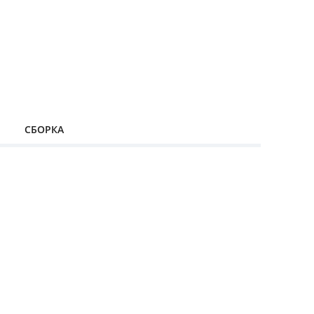
СБОРКА