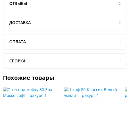
ОТЗЫВЫ
ДОСТАВКА
ОПЛАТА
СБОРКА
Похожие товары