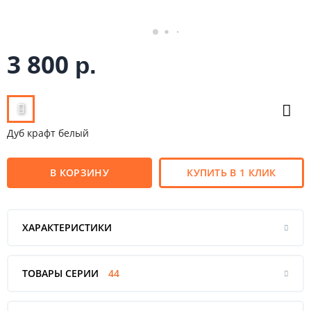
3 800
р.
Дуб крафт белый
В КОРЗИНУ
КУПИТЬ В 1 КЛИК
ХАРАКТЕРИСТИКИ
ТОВАРЫ СЕРИИ
44