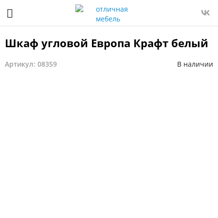
Шкаф угловой Европа Крафт белый
Артикул: 08359
В наличии