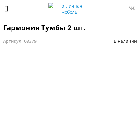
Гармония Тумбы 2 шт.
Артикул: 08379
В наличии