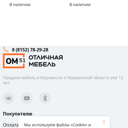
Дуб сонома
В наличии
В наличии
8 (8152) 78-29-28
Продаем мебель в Мурманске и Мурманской области уже 12
лет.
Покупателю
Оплата
Вопрос-ответ
Мы используем файлы «Cookie» и