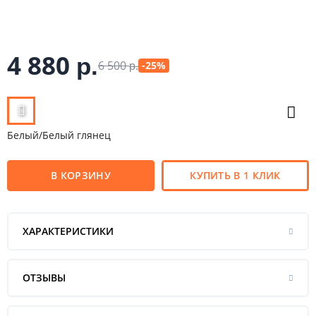
4 880
р.
6 500
-25%
р.
Белый/Белый глянец
В КОРЗИНУ
КУПИТЬ В 1 КЛИК
ХАРАКТЕРИСТИКИ
ОТЗЫВЫ