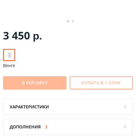
3 450
р.
Венге
В КОРЗИНУ
КУПИТЬ В 1 КЛИК
ХАРАКТЕРИСТИКИ
ДОПОЛНЕНИЯ
3