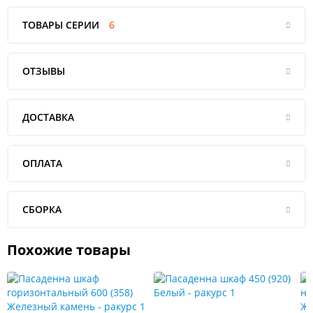
ТОВАРЫ СЕРИИ
6
ОТЗЫВЫ
ДОСТАВКА
ОПЛАТА
СБОРКА
Похожие товары