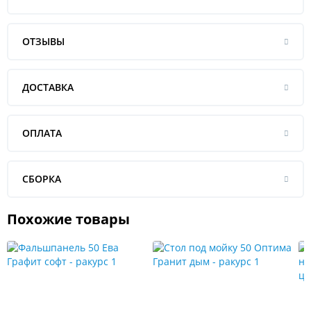
ОТЗЫВЫ
ДОСТАВКА
ОПЛАТА
СБОРКА
Похожие товары