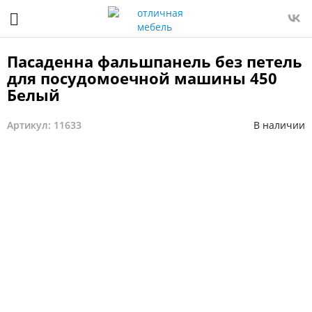
Пасаденна фальшпанель без петель
для посудомоечной машины 450
Белый
Артикул: 11633
В наличии