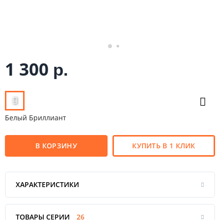
1 300
р.
Белый Бриллиант
В КОРЗИНУ
КУПИТЬ В 1 КЛИК
ХАРАКТЕРИСТИКИ
ТОВАРЫ СЕРИИ
26