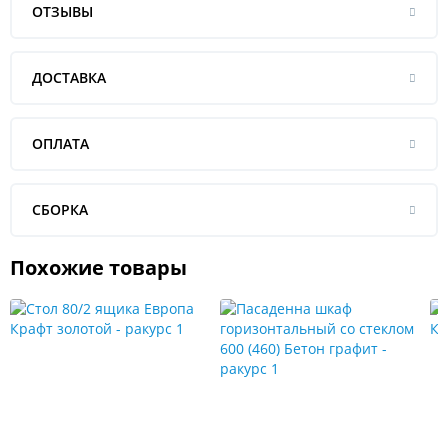
ОТЗЫВЫ
ДОСТАВКА
ОПЛАТА
СБОРКА
Похожие товары