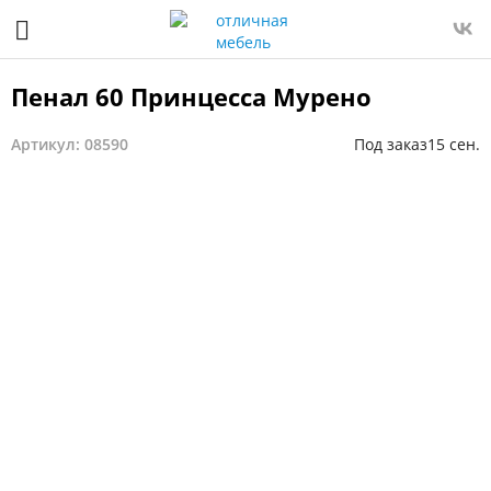
Пенал 60 Принцесса Мурено
Артикул: 08590
Под заказ
15 сен.