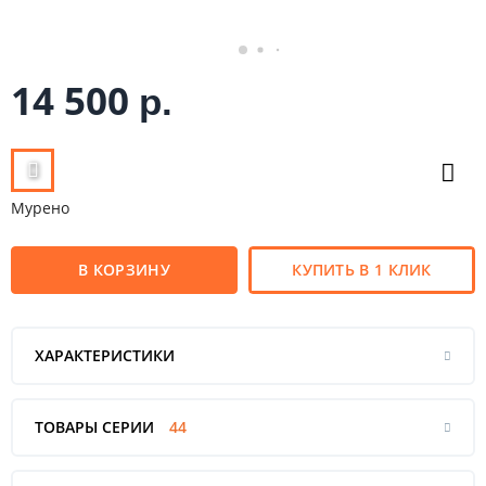
14 500
р.
Мурено
В КОРЗИНУ
КУПИТЬ В 1 КЛИК
ХАРАКТЕРИСТИКИ
ТОВАРЫ СЕРИИ
44