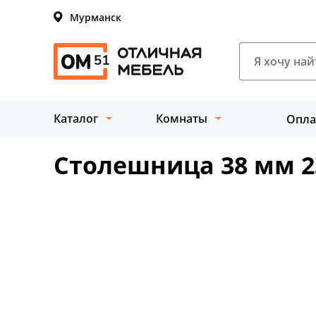
Мурманск
Каталог
Комнаты
Опла
Столешница 38 мм 2