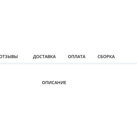
ОТЗЫВЫ
ДОСТАВКА
ОПЛАТА
СБОРКА
ОПИСАНИЕ