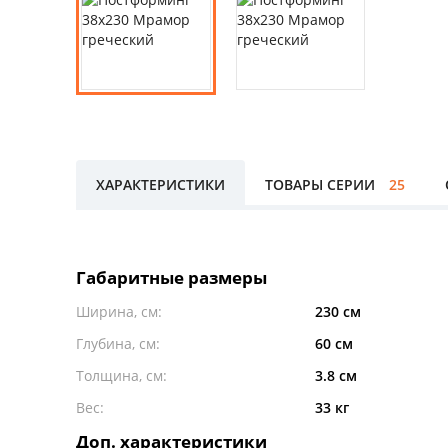
ХАРАКТЕРИСТИКИ
ТОВАРЫ СЕРИИ
25
Габаритные размеры
Ширина, см:
230 см
Глубина, см:
60 см
Толщина, см:
3.8 см
Вес:
33 кг
Доп. характеристики