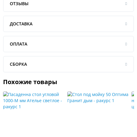
ОТЗЫВЫ
ДОСТАВКА
ОПЛАТА
СБОРКА
Похожие товары