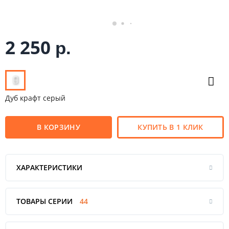
2 250
р.
Дуб крафт серый
В КОРЗИНУ
КУПИТЬ В 1 КЛИК
ХАРАКТЕРИСТИКИ
ТОВАРЫ СЕРИИ
44