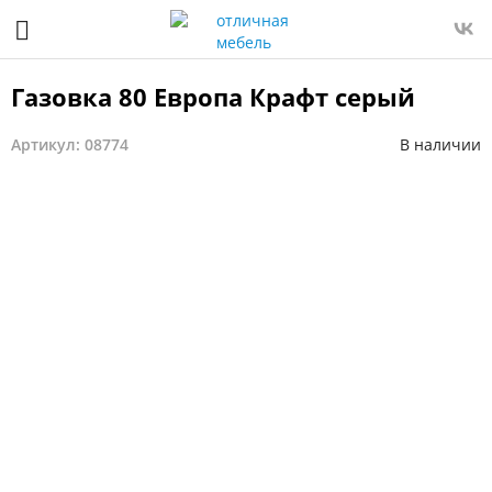
Газовка 80 Европа Крафт серый
Артикул: 08774
В наличии