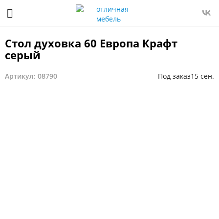
Стол духовка 60 Европа Крафт
серый
Артикул: 08790
Под заказ
15 сен.