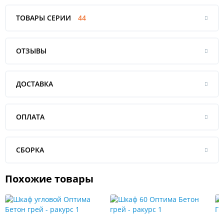
ТОВАРЫ СЕРИИ
44
ОТЗЫВЫ
ДОСТАВКА
ОПЛАТА
СБОРКА
Похожие товары