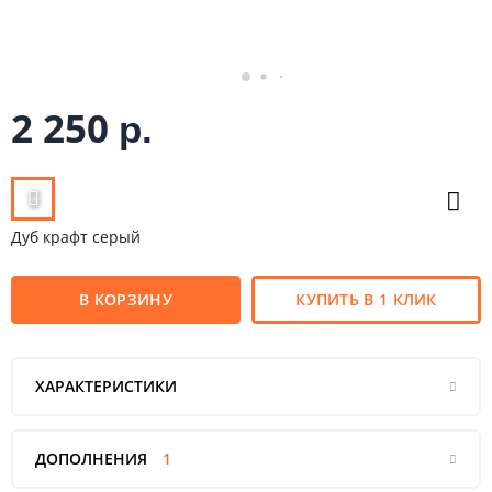
2 250
р.
Дуб крафт серый
В КОРЗИНУ
КУПИТЬ В 1 КЛИК
ХАРАКТЕРИСТИКИ
ДОПОЛНЕНИЯ
1